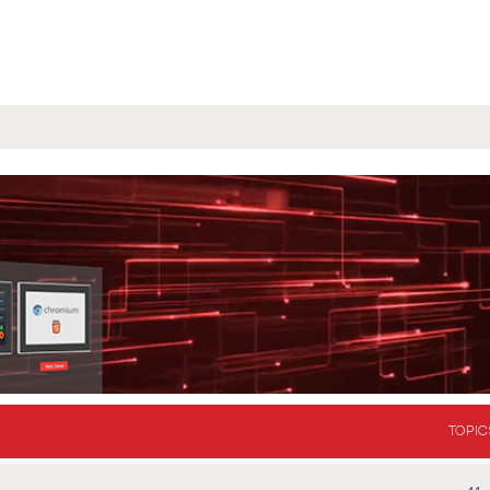
TOPIC