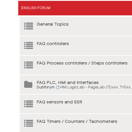
ENGLISH FORUM
General Topics
FAQ controllers
FAQ Process controllers / Steps controllers
FAQ PLC, HMI and Interfaces
Subforum:
HMI LogicLab - PageLab (TDxxx, TY5xx,
FAQ sensors and SSR
FAQ Timers / Counters / Tachometers