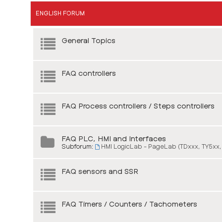
ENGLISH FORUM
General Topics
FAQ controllers
FAQ Process controllers / Steps controllers
FAQ PLC, HMI and Interfaces
Subforum:
HMI LogicLab - PageLab (TDxxx, TY5xx,
FAQ sensors and SSR
FAQ Timers / Counters / Tachometers