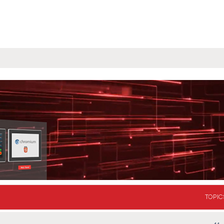
TOPIC