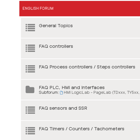
ENGLISH FORUM
General Topics
FAQ controllers
FAQ Process controllers / Steps controllers
FAQ PLC, HMI and Interfaces
Subforum:
HMI LogicLab - PageLab (TDxxx, TY5xx,
FAQ sensors and SSR
FAQ Timers / Counters / Tachometers