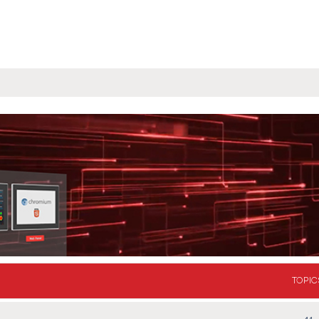
TOPIC